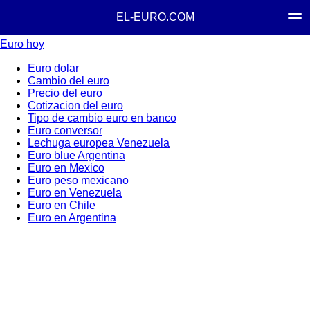
EL-EURO.COM
Euro hoy
Euro dolar
Cambio del euro
Precio del euro
Cotizacion del euro
Tipo de cambio euro en banco
Euro conversor
Lechuga europea Venezuela
Euro blue Argentina
Euro en Mexico
Euro peso mexicano
Euro en Venezuela
Euro en Chile
Euro en Argentina